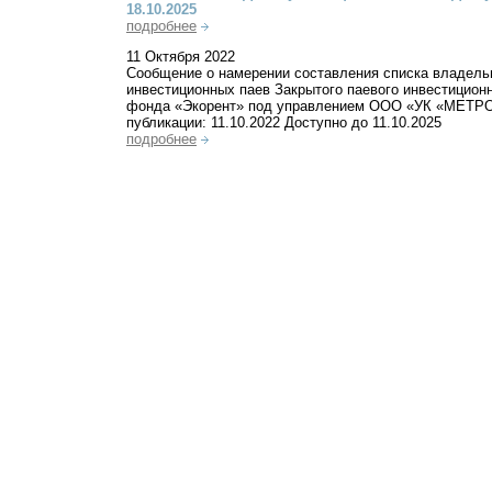
18.10.2025
подробнее
11 Октября 2022
Сообщение о намерении составления списка владель
инвестиционных паев Закрытого паевого инвестиционн
фонда «Экорент» под управлением ООО «УК «МЕТР
публикации: 11.10.2022 Доступно до 11.10.2025
подробнее