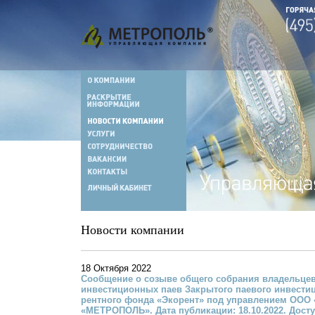
Новости компании
18 Октября 2022
Сообщение о созыве общего собрания владельце
инвестиционных паев Закрытого паевого инвести
рентного фонда «Экорент» под управлением ООО 
«МЕТРОПОЛЬ». Дата публикации: 18.10.2022. Дост