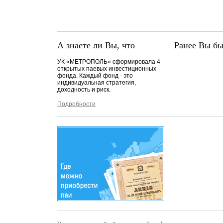
А знаете ли Вы, что
Ранее Вы бы
УК «МЕТРОПОЛЬ» сформировала 4
открытых паевых инвестиционных
фонда. Каждый фонд - это
индивидуальная стратегия,
доходность и риск.
Подробности