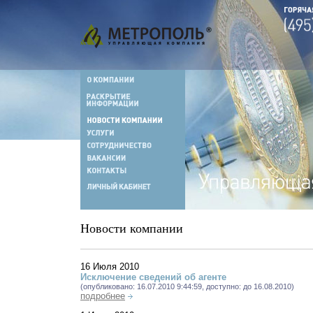
Новости компании
16 Июля 2010
Исключение сведений об агенте
(опубликовано: 16.07.2010 9:44:59, доступно: до 16.08.2010)
подробнее