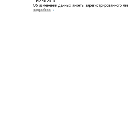
1 Июля 2010
Об изменении данных анкеты зарегистрированного ли
подробнее