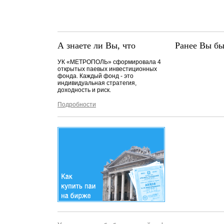
А знаете ли Вы, что
Ранее Вы бы
УК «МЕТРОПОЛЬ» сформировала 4
открытых паевых инвестиционных
фонда. Каждый фонд - это
индивидуальная стратегия,
доходность и риск.
Подробности