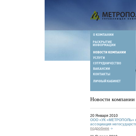
Новости компании
20 Января 2010
ООО «УК «МЕТРОПОЛЬ» в
ассоциация негосударс
подробнее