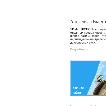
А знаете ли Вы, чт
УК «МЕТРОПОЛЬ» сформи
открытых паевых инвест
фонда. Каждый фонд - эт
индивидуальная стратеги
доходность и риск.
Подробности