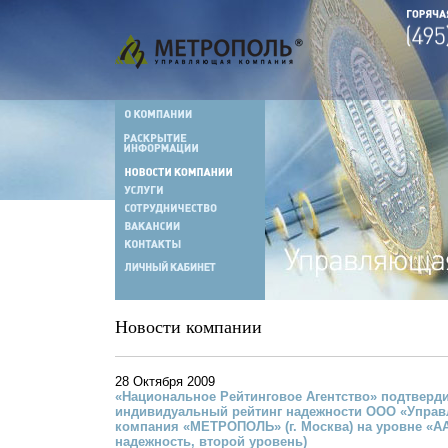
Новости компании
28 Октября 2009
«Национальное Рейтинговое Агентство» подтверд
индивидуальный рейтинг надежности ООО «Упра
компания «МЕТРОПОЛЬ» (г. Москва) на уровне «А
надежность, второй уровень)