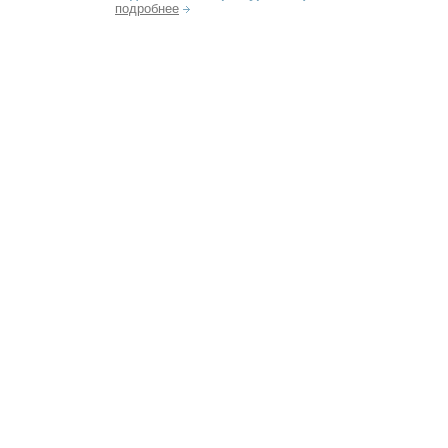
подробнее