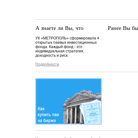
А знаете ли Вы, что
Ранее Вы бы
УК «МЕТРОПОЛЬ» сформировала 4
открытых паевых инвестиционных
фонда. Каждый фонд - это
индивидуальная стратегия,
доходность и риск.
Подробности