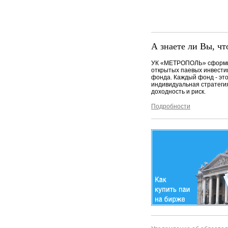
А знаете ли Вы, чт
УК «МЕТРОПОЛЬ» сформи
открытых паевых инвест
фонда. Каждый фонд - эт
индивидуальная стратеги
доходность и риск.
Подробности