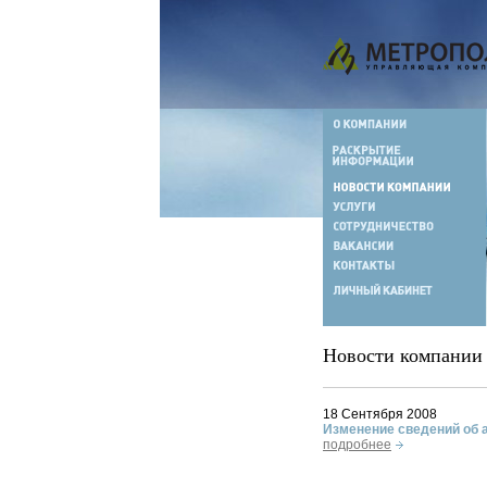
Новости компании
18 Сентября 2008
Изменение сведений об 
подробнее