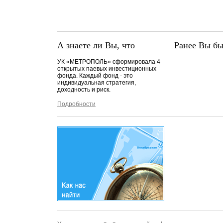
А знаете ли Вы, что
Ранее Вы бы
УК «МЕТРОПОЛЬ» сформировала 4
открытых паевых инвестиционных
фонда. Каждый фонд - это
индивидуальная стратегия,
доходность и риск.
Подробности