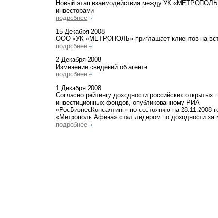
Новый этап взаимодействия между УК «МЕТРОПОЛЬ»
инвесторами
подробнее
15 Декабря 2008
ООО «УК «МЕТРОПОЛЬ» приглашает клиентов на вс
подробнее
2 Декабря 2008
Изменение сведений об агенте
подробнее
1 Декабря 2008
Согласно рейтингу доходности российских открытых 
инвестиционных фондов, опубликованному РИА
«РосБизнесКонсалтинг» по состоянию на 28.11.2008
«Метрополь Афина» стал лидером по доходности за 
подробнее