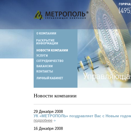
Новости компании
29 Декабря 2008
УК «МЕТРОПОЛЬ» поздравляет Вас с Новым годом
подробнее
16 Декабря 2008