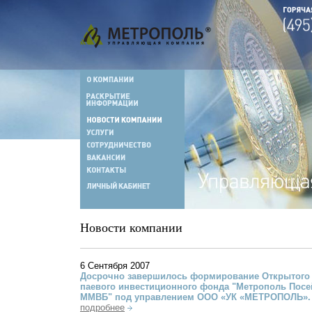
Новости компании
6 Сентября 2007
Досрочно завершилось формирование Открытого 
паевого инвестиционного фонда "Метрополь Посе
ММВБ" под управлением ООО «УК «МЕТРОПОЛЬ».
подробнее