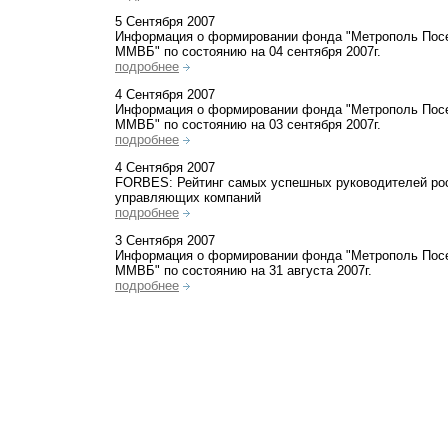
5 Сентября 2007
Информация о формировании фонда "Метрополь Посе
ММВБ" по состоянию на 04 сентября 2007г.
подробнее
4 Сентября 2007
Информация о формировании фонда "Метрополь Посе
ММВБ" по состоянию на 03 сентября 2007г.
подробнее
4 Сентября 2007
FORBES: Рейтинг самых успешных руководителей ро
управляющих компаний
подробнее
3 Сентября 2007
Информация о формировании фонда "Метрополь Посе
ММВБ" по состоянию на 31 августа 2007г.
подробнее