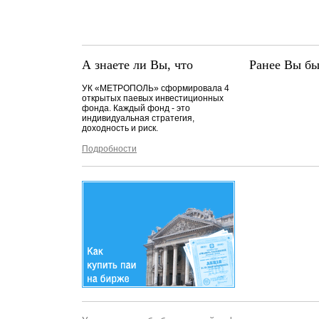
А знаете ли Вы, что
Ранее Вы бы
УК «МЕТРОПОЛЬ» сформировала 4
открытых паевых инвестиционных
фонда. Каждый фонд - это
индивидуальная стратегия,
доходность и риск.
Подробности