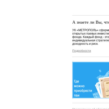
А знаете ли Вы, чт
УК «МЕТРОПОЛЬ» сформи
открытых паевых инвест
фонда. Каждый фонд - эт
индивидуальная стратеги
доходность и риск.
Подробности