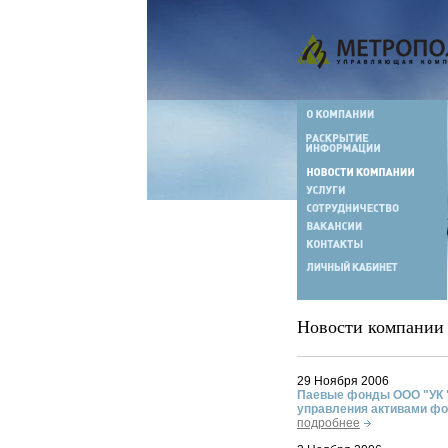
Новости компании
29 Ноября 2006
Паевые фонды ООО "УК 
управления активами фо
подробнее