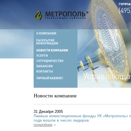
Новости компании
31 Декабря 2005
Паевые инвестиционные фонды УК «Метрополь» п
года вошли в число лидеров
подробнее