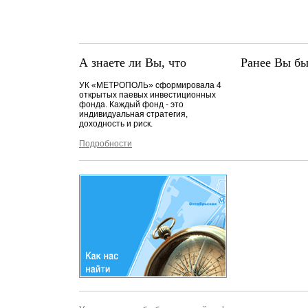
А знаете ли Вы, что
Ранее Вы бы
УК «МЕТРОПОЛЬ» сформировала 4
открытых паевых инвестиционных
фонда. Каждый фонд - это
индивидуальная стратегия,
доходность и риск.
Подробности