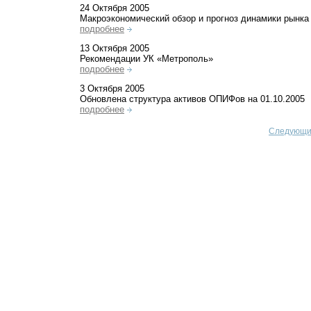
24 Октября 2005
Макроэкономический обзор и прогноз динамики рынка
подробнее
13 Октября 2005
Рекомендации УК «Метрополь»
подробнее
3 Октября 2005
Обновлена структура активов ОПИФов на 01.10.2005
подробнее
Следующие