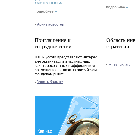
«МЕТРОПОЛЬ»
подробнее
подробнее
Архив новостей
Приглашение к
Область ин
сотрудничеству
стратегии
Наши услуги представляют интерес
для организаций и частных лиц,
Узнать больше
заинтересованных в эффективном
размещении активов на российском
фондовом рынке.
Узнать больше