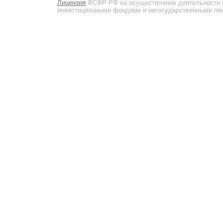
Лицензия
ФСФР РФ на осуществление деятельности 
инвестиционными фондами и негосударственными пенс